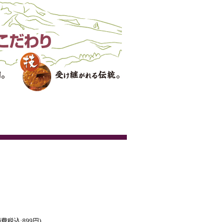
消費税込:899円)