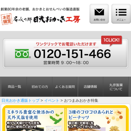
日光おかき通販トップ
>
イベント
> おつまみおかき特集