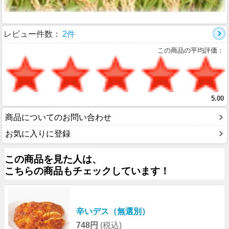
レビュー件数：
2件
この商品の平均評価：
5.00
商品についてのお問い合わせ
お気に入りに登録
この商品を見た人は、
こちらの商品もチェックしています！
辛いデス（無選別）
748円
(税込)