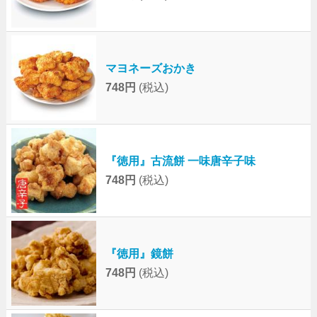
マヨネーズおかき
748円
(税込)
『徳用』古流餅 一味唐辛子味
748円
(税込)
『徳用』鏡餅
748円
(税込)