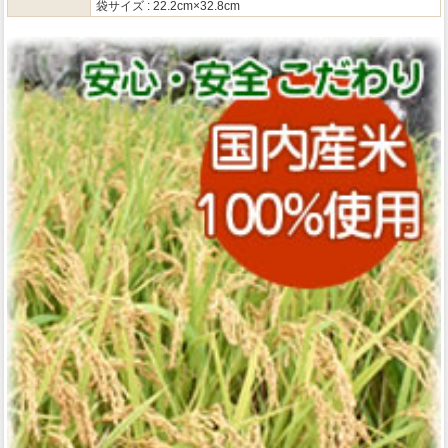
袋サイズ : 22.2cm×32.8cm