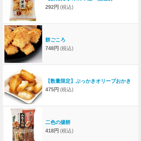
292円
(税込)
餅ごころ
748円
(税込)
【数量限定】ぶっかきオリーブおかき
475円
(税込)
二色の揚餅
418円
(税込)