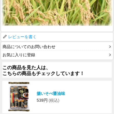
レビューを書く
商品についてのお問い合わせ
お気に入りに登録
この商品を見た人は、
こちらの商品もチェックしています！
揚いそべ醤油味
539円
(税込)