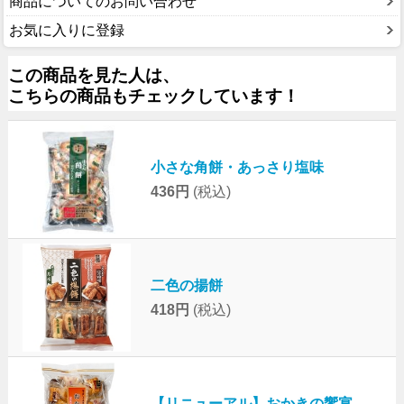
商品についてのお問い合わせ
お気に入りに登録
この商品を見た人は、
こちらの商品もチェックしています！
小さな角餅・あっさり塩味
436円
(税込)
二色の揚餅
418円
(税込)
【リニューアル】おかきの饗宴