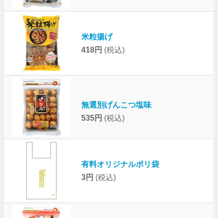
米粒揚げ
418円
(税込)
無選別げんこつ塩味
535円
(税込)
有料オリジナルポリ袋
3円
(税込)