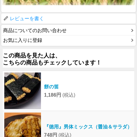
レビューを書く
商品についてのお問い合わせ
お気に入りに登録
この商品を見た人は、
こちらの商品もチェックしています！
餅の笛
1,186円
(税込)
『徳用』男体ミックス（醤油＆サラダ）
748円
(税込)