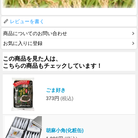
レビューを書く
商品についてのお問い合わせ
お気に入りに登録
この商品を見た人は、
こちらの商品もチェックしています！
ごま好き
373円
(税込)
胡麻小角(化粧缶)