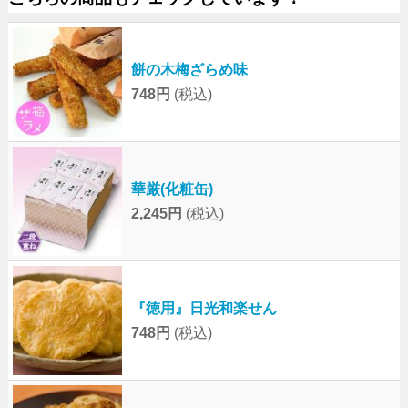
餅の木梅ざらめ味
748円
(税込)
華厳(化粧缶)
2,245円
(税込)
『徳用』日光和楽せん
748円
(税込)