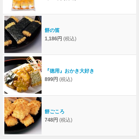
餅の笛
1,186円
(税込)
『徳用』おかき大好き
899円
(税込)
餅ごころ
748円
(税込)