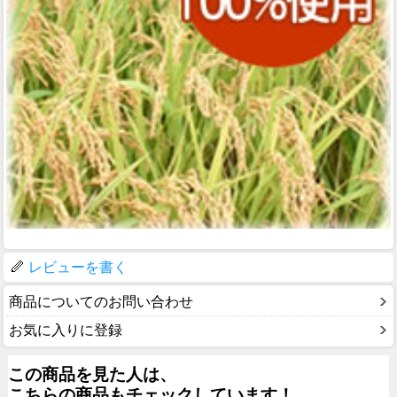
レビューを書く
商品についてのお問い合わせ
お気に入りに登録
この商品を見た人は、
こちらの商品もチェックしています！