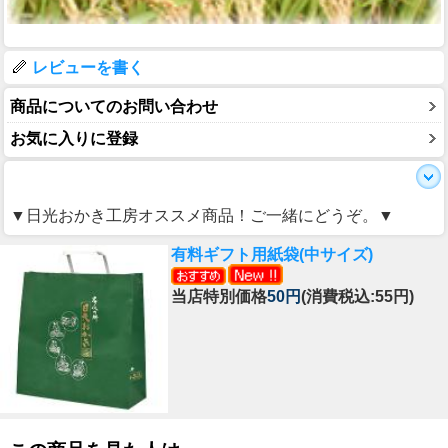
レビューを書く
商品についてのお問い合わせ
お気に入りに登録
▼日光おかき工房オススメ商品！ご一緒にどうぞ。▼
有料ギフト用紙袋(中サイズ)
当店特別価格
50円
(消費税込:55円)