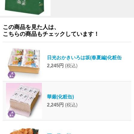
この商品を見た人は、
こちらの商品もチェックしています！
日光おかきいろは坂(春夏編)化粧缶
2,245円
(税込)
華厳(化粧缶)
2,245円
(税込)