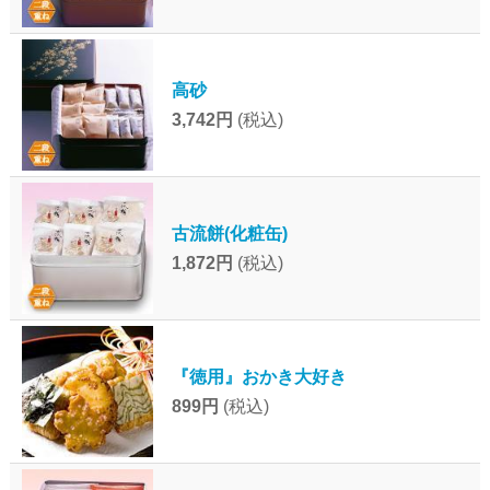
高砂
3,742円
(税込)
古流餅(化粧缶)
1,872円
(税込)
『徳用』おかき大好き
899円
(税込)