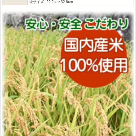
袋サイズ : 22.2cm×32.8cm