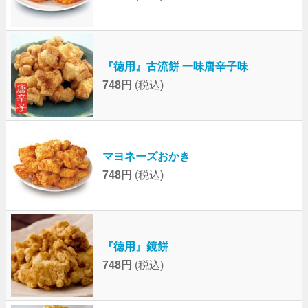
『徳用』古流餅 一味唐辛子味
748円
(税込)
マヨネーズおかき
748円
(税込)
『徳用』鏡餅
748円
(税込)