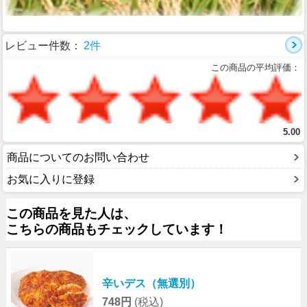
レビュー件数：
2件
この商品の平均評価：
5.00
商品についてのお問い合わせ
お気に入りに登録
この商品を見た人は、
こちらの商品もチェックしています！
辛いデス（無選別）
748円
(税込)