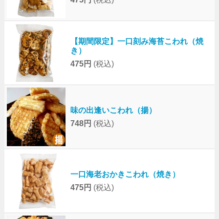
【期間限定】一口刻み海苔こわれ（焼
き）
475円
(税込)
味の出逢いこわれ（揚）
748円
(税込)
一口海老おかきこわれ（焼き）
475円
(税込)