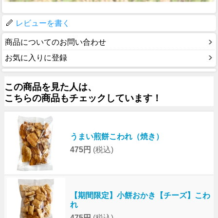
レビューを書く
商品についてのお問い合わせ
お気に入りに登録
この商品を見た人は、
こちらの商品もチェックしています！
うまい煎餅こわれ（焼き）
475円
(税込)
【期間限定】小餅おかき【チーズ】こわ
れ
475円
(税込)