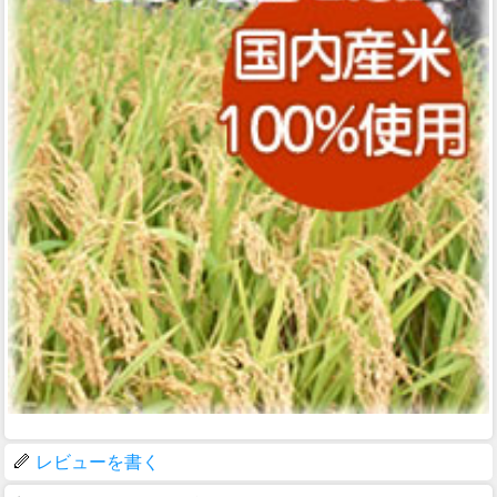
レビューを書く