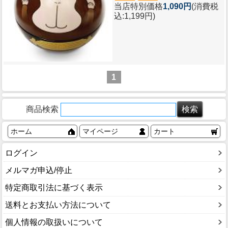
当店特別価格
1,090円
(消費税
込:1,199円)
1
商品検索
ホーム
マイページ
カート
ログイン
メルマガ申込/停止
特定商取引法に基づく表示
送料とお支払い方法について
個人情報の取扱いについて