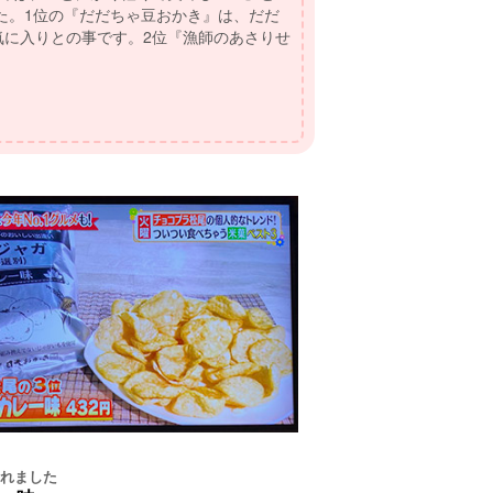
されました