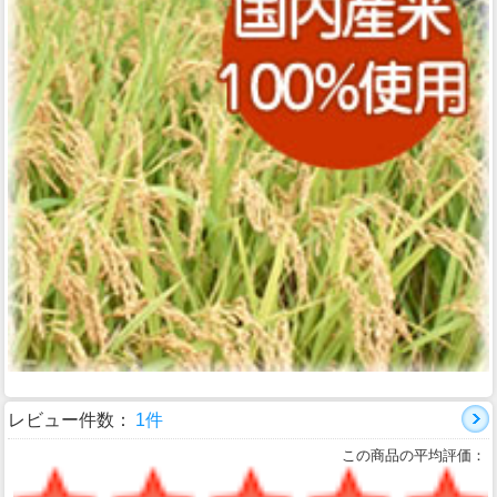
レビュー件数：
1件
この商品の平均評価：