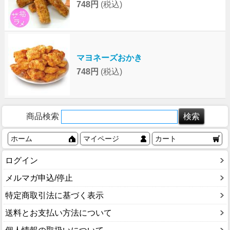
748円
(税込)
マヨネーズおかき
748円
(税込)
商品検索
ホーム
マイページ
カート
ログイン
メルマガ申込/停止
特定商取引法に基づく表示
送料とお支払い方法について