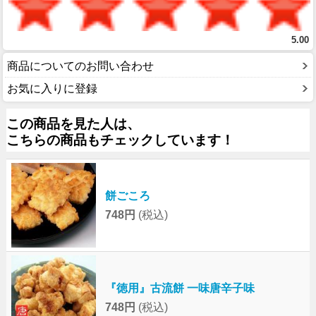
5.00
商品についてのお問い合わせ
お気に入りに登録
この商品を見た人は、
こちらの商品もチェックしています！
餅ごころ
748円
(税込)
『徳用』古流餅 一味唐辛子味
748円
(税込)