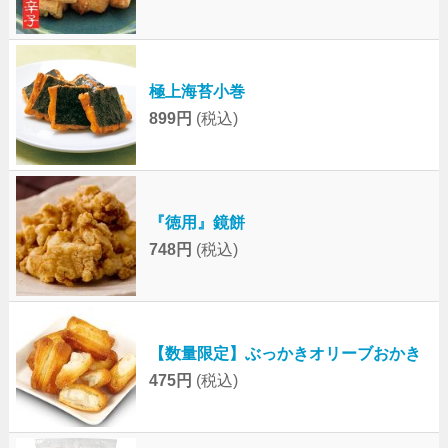
極上海苔小巻
899円
(税込)
『徳用』鏡餅
748円
(税込)
【数量限定】ぶっかきオリーブおかき
475円
(税込)