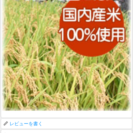
レビューを書く