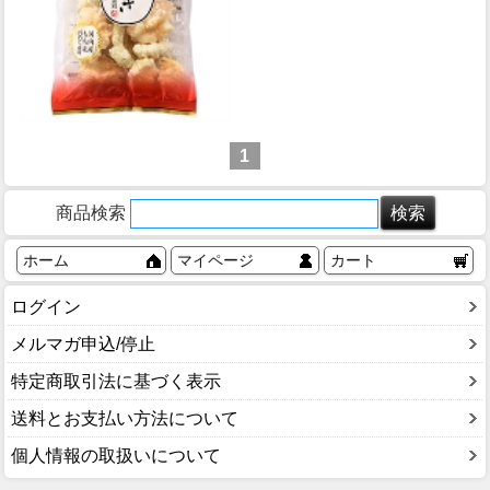
1
商品検索
ホーム
マイページ
カート
ログイン
メルマガ申込/停止
特定商取引法に基づく表示
送料とお支払い方法について
個人情報の取扱いについて