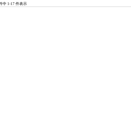
 件中 1-17 件表示